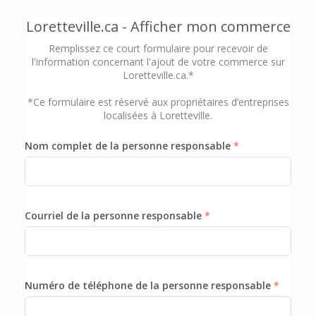
Loretteville.ca - Afficher mon commerce
Remplissez ce court formulaire pour recevoir de
l'information concernant l'ajout de votre commerce sur
Loretteville.ca.*
*Ce formulaire est réservé aux propriétaires d’entreprises
localisées à Loretteville.
Nom complet de la personne responsable
Courriel de la personne responsable
Numéro de téléphone de la personne responsable