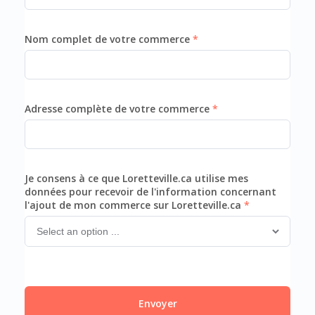
Nom complet de votre commerce
Adresse complète de votre commerce
Je consens à ce que Loretteville.ca utilise mes
données pour recevoir de l'information concernant
l'ajout de mon commerce sur Loretteville.ca
Envoyer